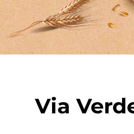
Via Verd