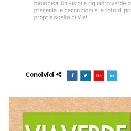
biologica. Un visibile riquadro verde 
presenta le descrizioni e le foto di p
propria scelta di Via!
Condividi