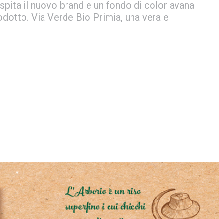
ospita il nuovo brand e un fondo di color avana
rodotto. Via Verde Bio Primia, una vera e