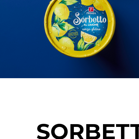
SORBETT