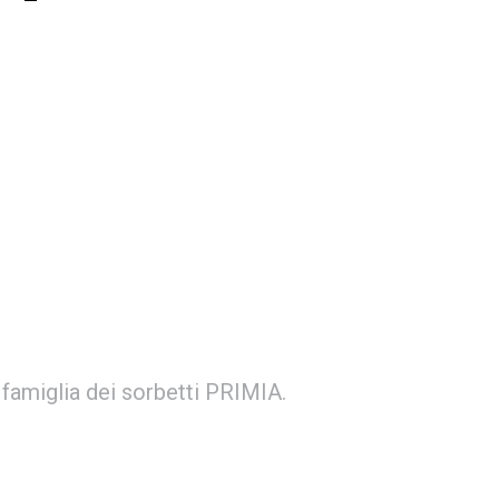
a famiglia dei sorbetti PRIMIA.