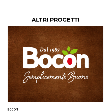
ALTRI PROGETTI
BOCON