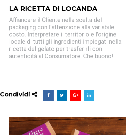
LA RICETTA DI LOCANDA
Affiancare il Cliente nella scelta del
packaging con l'attenzione alla variabile
costo. Interpretare il territorio e l'origine
locale di tutti gli ingredienti impiegati nella
ricetta del gelato per trasferirli con
autenticità al Consumatore. Che buono!
Condividi