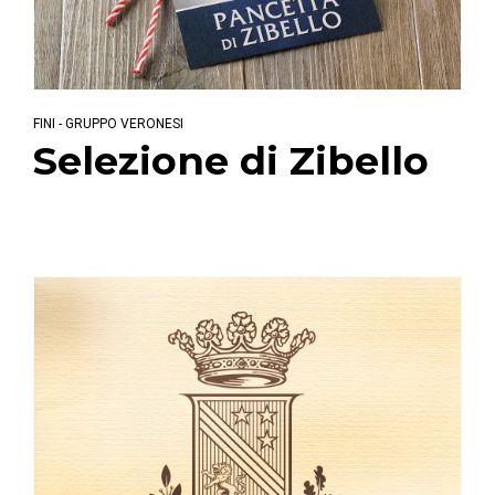
FINI - GRUPPO VERONESI
Selezione di Zibello