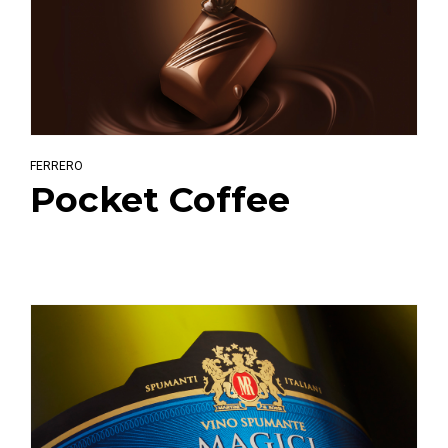
FERRERO
Pocket Coffee