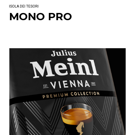
ISOLA DEI TESORI
MONO PRO