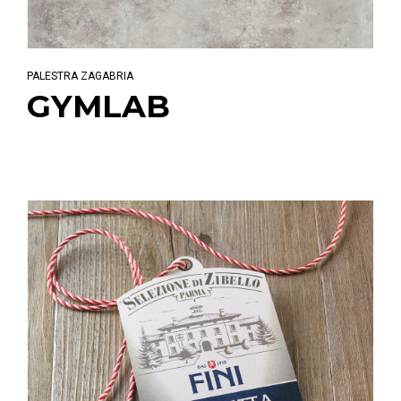
PALESTRA ZAGABRIA
GYMLAB