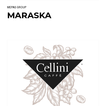
MEPAS GROUP
MARASKA