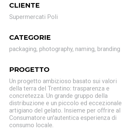
CLIENTE
Supermercati Poli
CATEGORIE
packaging, photography, naming, branding
PROGETTO
Un progetto ambizioso basato sui valori
della terra del Trentino: trasparenza e
concretezza. Un grande gruppo della
distribuzione e un piccolo ed eccezionale
artigiano del gelato. Insieme per offrire al
Consumatore un'autentica esperienza di
consumo locale.