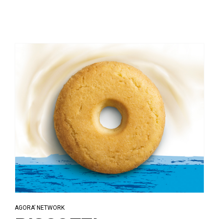
AGORA’ NETWORK