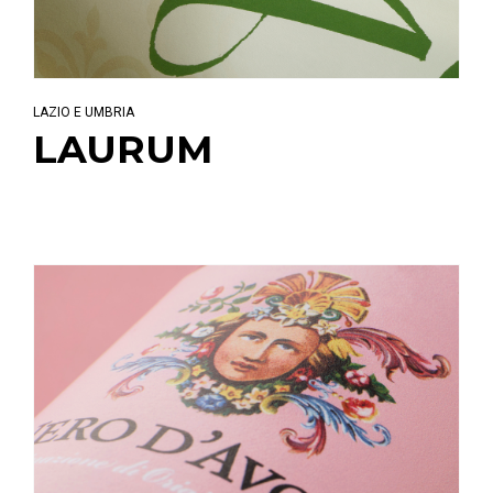
LAZIO E UMBRIA
LAURUM