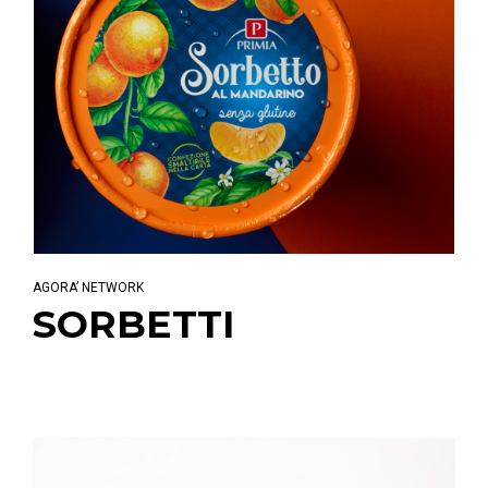
AGORA’ NETWORK
SORBETTI