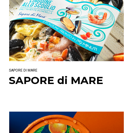
SAPORE DI MARE
SAPORE di MARE