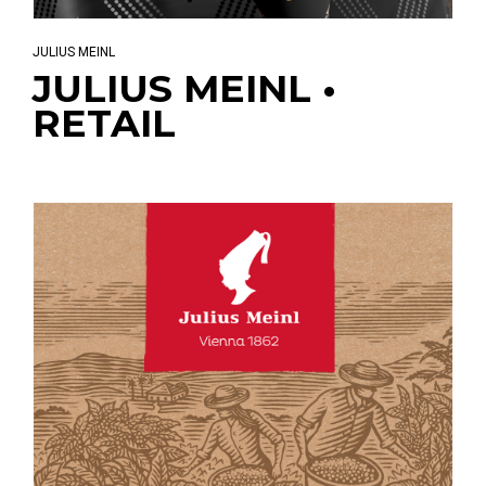
JULIUS MEINL
JULIUS MEINL •
RETAIL