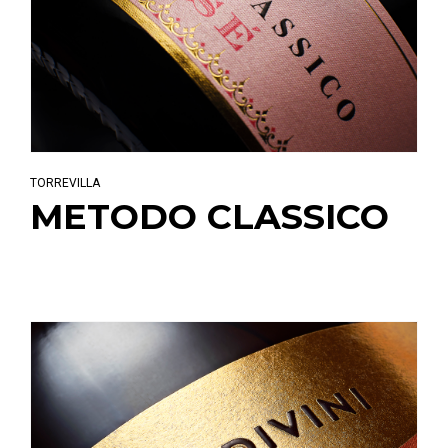
TORREVILLA
METODO CLASSICO