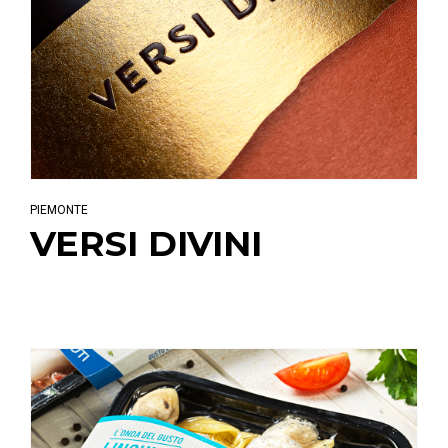
PIEMONTE
VERSI DIVINI