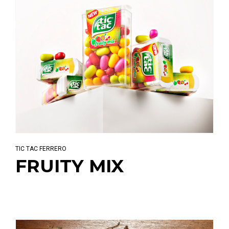
TIC TAC FERRERO
FRUITY MIX