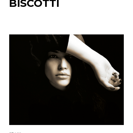
BISCOTTI