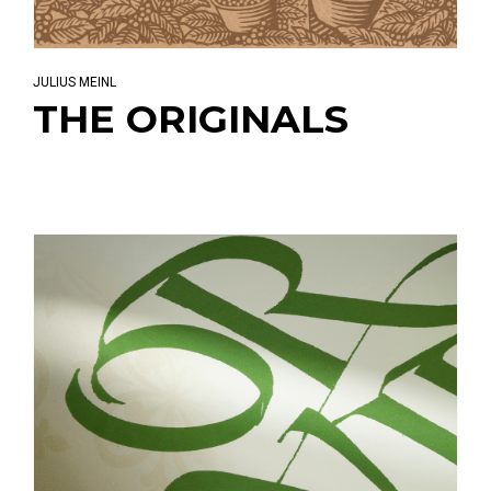
JULIUS MEINL
THE ORIGINALS