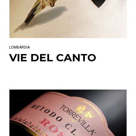
LOMBARDIA
VIE DEL CANTO