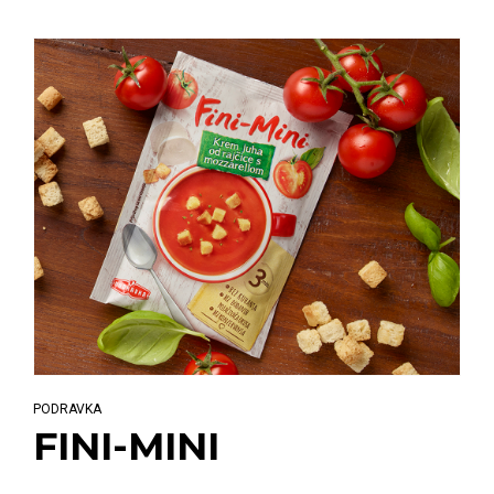
PODRAVKA
FINI-MINI