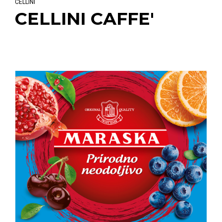
CELLINI
CELLINI CAFFE'