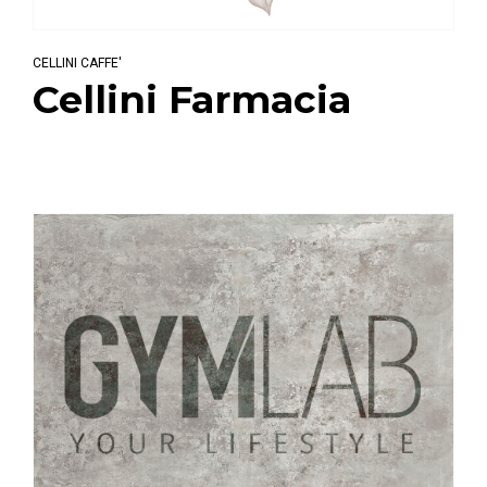
CELLINI CAFFE'
Cellini Farmacia