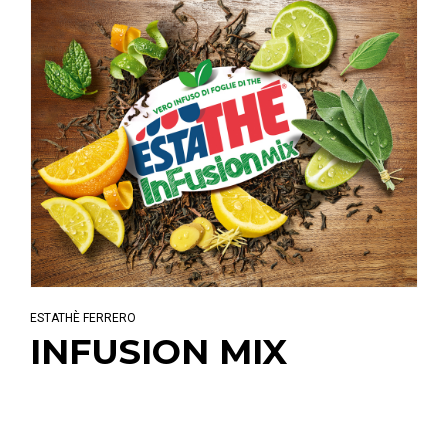
ESTATHÈ FERRERO
INFUSION MIX