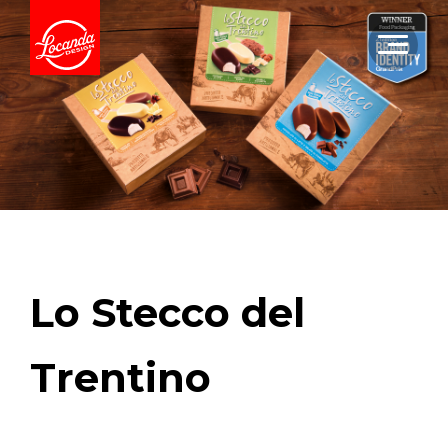
Lo Stecco del
Trentino